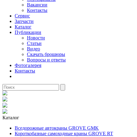
Вакансии
Контакты
Сервис
Запчасти
Каталог
Публикации
Новости
Статьи
Видео
Скачать брошюры
Вопросы и ответы
Фотогалерея
Контакты
Каталог
Вседорожные автокраны GROVE GMK
Короткобазные самоходные краны GROVE RT