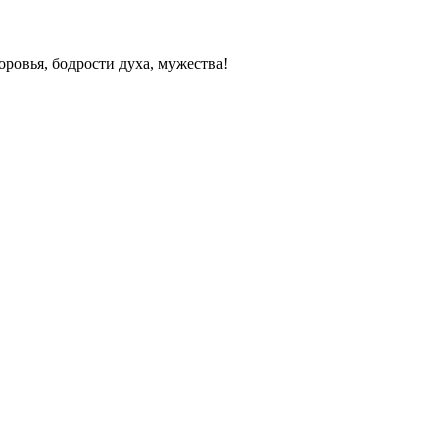
ровья, бодрости духа, мужества!