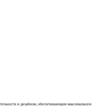
ительности и дизайном, обеспечивающим максимальную