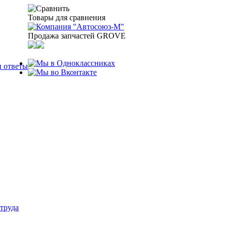
Товары для сравнения
Продажа запчастей GROVE
 ответы
труда