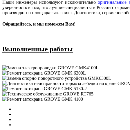
Наши инженеры используют исключительно
оригинальные 
уверенность в том, что лучшие специалисты в России с огро
производят на площадке заказчика. Диагностика, сервисное 
Обращайтесь, и мы поможем Вам!
Выполненные работы