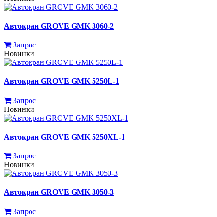
Автокран GROVE GMK 3060-2
Запрос
Новинки
Автокран GROVE GMK 5250L-1
Запрос
Новинки
Автокран GROVE GMK 5250XL-1
Запрос
Новинки
Автокран GROVE GMK 3050-3
Запрос