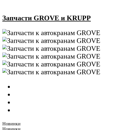
Запчасти GROVE и KRUPP
Новинки
Новинки